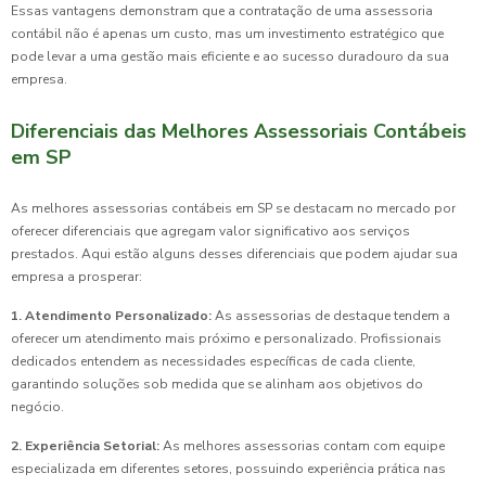
Essas vantagens demonstram que a contratação de uma assessoria
contábil não é apenas um custo, mas um investimento estratégico que
pode levar a uma gestão mais eficiente e ao sucesso duradouro da sua
empresa.
Diferenciais das Melhores Assessoriais Contábeis
em SP
As melhores assessorias contábeis em SP se destacam no mercado por
oferecer diferenciais que agregam valor significativo aos serviços
prestados. Aqui estão alguns desses diferenciais que podem ajudar sua
empresa a prosperar:
1. Atendimento Personalizado:
As assessorias de destaque tendem a
oferecer um atendimento mais próximo e personalizado. Profissionais
dedicados entendem as necessidades específicas de cada cliente,
garantindo soluções sob medida que se alinham aos objetivos do
negócio.
2. Experiência Setorial:
As melhores assessorias contam com equipe
especializada em diferentes setores, possuindo experiência prática nas