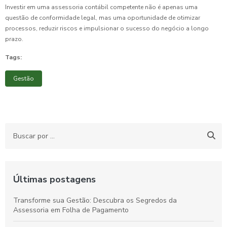
Investir em uma assessoria contábil competente não é apenas uma
questão de conformidade legal, mas uma oportunidade de otimizar
processos, reduzir riscos e impulsionar o sucesso do negócio a longo
prazo.
Tags:
Gestão
Últimas postagens
Transforme sua Gestão: Descubra os Segredos da
Assessoria em Folha de Pagamento