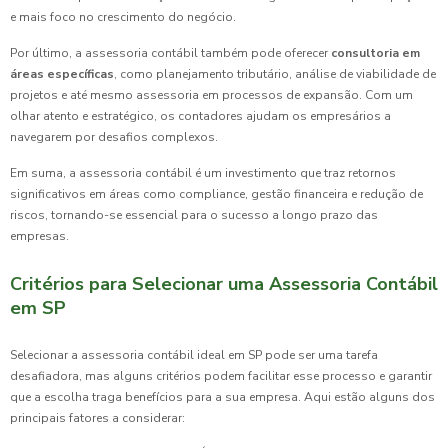
e mais foco no crescimento do negócio.
Por último, a assessoria contábil também pode oferecer
consultoria em
áreas específicas
, como planejamento tributário, análise de viabilidade de
projetos e até mesmo assessoria em processos de expansão. Com um
olhar atento e estratégico, os contadores ajudam os empresários a
navegarem por desafios complexos.
Em suma, a assessoria contábil é um investimento que traz retornos
significativos em áreas como compliance, gestão financeira e redução de
riscos, tornando-se essencial para o sucesso a longo prazo das
empresas.
Critérios para Selecionar uma Assessoria Contábil
em SP
Selecionar a assessoria contábil ideal em SP pode ser uma tarefa
desafiadora, mas alguns critérios podem facilitar esse processo e garantir
que a escolha traga benefícios para a sua empresa. Aqui estão alguns dos
principais fatores a considerar: