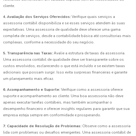
cliente.
4. Avaliação dos Serviços Oferecidos:
Verifique quais serviços a
assessoria contábil disponibiliza e se esses serviços atendem às suas
expectativas. Uma assessoria de qualidade deve oferecer uma gama
completa de serviços, desde a contabilidade básica até consultorias mais
complexas, conforme a necessidade do seu negócio.
5. Transparência nas Taxas:
Avalie a estrutura de taxas da assessoria.
Uma assessoria contábil de qualidade deve ser transparente sobre os
custos envolvidos, esclarecendo o que está incluído e se existem taxas
adicionais que possam surgir. Isso evita surpresas financeiras e garante
um planejamento mais eficaz.
6. Acompanhamento e Suporte:
Verifique como a assessoria oferece
suporte e acompanhamento ao cliente. Uma boa assessoria não deve
apenas executar tarefas contábeis, mas também acompanhar o
desempenho financeiro e oferecer insights regulares para garantir que sua
empresa esteja sempre em conformidade e prosperando.
7. Capacidade de Resolução de Problemas:
Observe como a assessoria
lida com problemas ou desafios emergentes. Uma assessoria contábil de