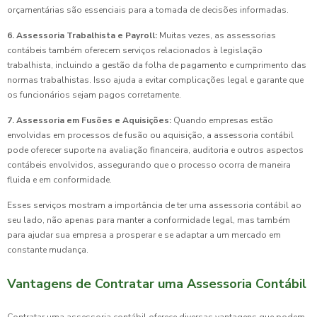
orçamentárias são essenciais para a tomada de decisões informadas.
6. Assessoria Trabalhista e Payroll:
Muitas vezes, as assessorias
contábeis também oferecem serviços relacionados à legislação
trabalhista, incluindo a gestão da folha de pagamento e cumprimento das
normas trabalhistas. Isso ajuda a evitar complicações legal e garante que
os funcionários sejam pagos corretamente.
7. Assessoria em Fusões e Aquisições:
Quando empresas estão
envolvidas em processos de fusão ou aquisição, a assessoria contábil
pode oferecer suporte na avaliação financeira, auditoria e outros aspectos
contábeis envolvidos, assegurando que o processo ocorra de maneira
fluida e em conformidade.
Esses serviços mostram a importância de ter uma assessoria contábil ao
seu lado, não apenas para manter a conformidade legal, mas também
para ajudar sua empresa a prosperar e se adaptar a um mercado em
constante mudança.
Vantagens de Contratar uma Assessoria Contábil
Contratar uma assessoria contábil oferece diversas vantagens que podem