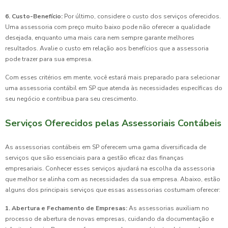
6. Custo-Benefício:
Por último, considere o custo dos serviços oferecidos.
Uma assessoria com preço muito baixo pode não oferecer a qualidade
desejada, enquanto uma mais cara nem sempre garante melhores
resultados. Avalie o custo em relação aos benefícios que a assessoria
pode trazer para sua empresa.
Com esses critérios em mente, você estará mais preparado para selecionar
uma assessoria contábil em SP que atenda às necessidades específicas do
seu negócio e contribua para seu crescimento.
Serviços Oferecidos pelas Assessoriais Contábeis
As assessorias contábeis em SP oferecem uma gama diversificada de
serviços que são essenciais para a gestão eficaz das finanças
empresariais. Conhecer esses serviços ajudará na escolha da assessoria
que melhor se alinha com as necessidades da sua empresa. Abaixo, estão
alguns dos principais serviços que essas assessorias costumam oferecer:
1. Abertura e Fechamento de Empresas:
As assessorias auxiliam no
processo de abertura de novas empresas, cuidando da documentação e