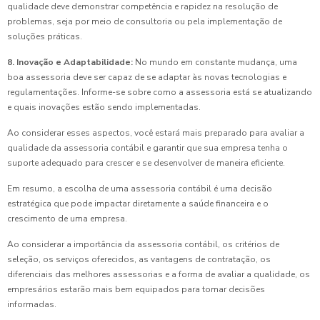
qualidade deve demonstrar competência e rapidez na resolução de
problemas, seja por meio de consultoria ou pela implementação de
soluções práticas.
8. Inovação e Adaptabilidade:
No mundo em constante mudança, uma
boa assessoria deve ser capaz de se adaptar às novas tecnologias e
regulamentações. Informe-se sobre como a assessoria está se atualizando
e quais inovações estão sendo implementadas.
Ao considerar esses aspectos, você estará mais preparado para avaliar a
qualidade da assessoria contábil e garantir que sua empresa tenha o
suporte adequado para crescer e se desenvolver de maneira eficiente.
Em resumo, a escolha de uma assessoria contábil é uma decisão
estratégica que pode impactar diretamente a saúde financeira e o
crescimento de uma empresa.
Ao considerar a importância da assessoria contábil, os critérios de
seleção, os serviços oferecidos, as vantagens de contratação, os
diferenciais das melhores assessorias e a forma de avaliar a qualidade, os
empresários estarão mais bem equipados para tomar decisões
informadas.