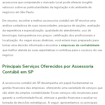
assessoria que compreende o mercado local pode oferecer insights
valiosos sobre as particularidades da legislação e do ambiente de
negócios em São Paulo.
Em resumo, escolher a melhor assessoria contábil em SP envolve uma
análise cuidadosa de suas necessidades, pesquisa de opções, avaliação
da experiência e especialização, qualidade do atendimento, uso de
tecnologia, transparência nos preços, certificação dos profissionais e
localização. Ao seguir essas diretrizes, você estará mais preparado para
tomar uma decisão informada e encontrar a
empresas de contabilidade
que melhor atenda às suas expectativas e contribua para o sucesso do seu
negócio.
Principais Serviços Oferecidos por Assessoria
Contábil em SP
A assessoria contábil em SP desempenha um papel fundamental na
gestão financeira das empresas, oferecendo uma variedade de serviços que
vão além da simples contabilidade. Esses serviços são essenciais para
garantir a conformidade fiscal, otimizar a gestão financeira e auxiliar na
tomada de decisões estratégicas. A seguir, apresentamos os principais