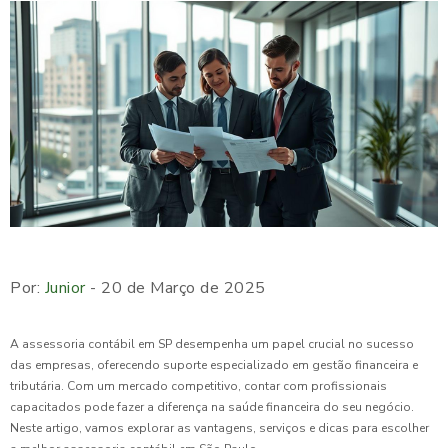
Por:
Junior
- 20 de Março de 2025
A assessoria contábil em SP desempenha um papel crucial no sucesso
das empresas, oferecendo suporte especializado em gestão financeira e
tributária. Com um mercado competitivo, contar com profissionais
capacitados pode fazer a diferença na saúde financeira do seu negócio.
Neste artigo, vamos explorar as vantagens, serviços e dicas para escolher