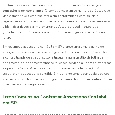
Por fim, as assessorias contábeis também podem oferecer serviços de
consultoria em compliance
. O compliance é um conjunto de práticas que
visa garantir que a empresa esteja em conformidade com as leis e
regulamentos aplicáveis. A consultoria em compliance ajuda as empresas
a identificar riscos e a implementar políticas e procedimentos que
garantam a conformidade, evitando problemas legais e financeiros no
futuro.
Em resumo, a assessoria contábil em SP oferece uma ampla gama de
serviços que são essenciais para a gestão financeira das empresas. Desde
a contabilidade geral e consultoria tributária até a gestão de folha de
pagamento e planejamento financeiro, esses serviços ajudam as empresas
a operar de forma eficiente e em conformidade com a legislação. Ao
escolher uma assessoria contábil, é importante considerar quais serviços
são mais relevantes para o seu negócio e como eles podem contribuir para
o seu sucesso a longo prazo.
Erros Comuns ao Contratar Assessoria Contábil
em SP
Contratar uma assessoria contábil em SP é uma decisão importante que