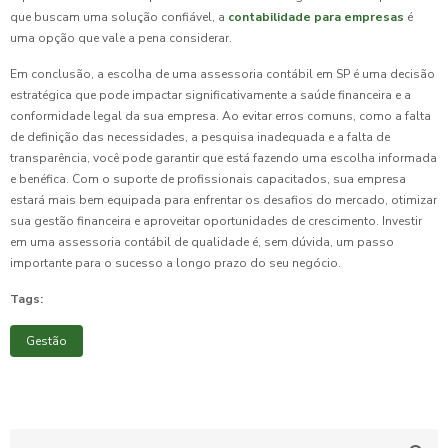
que buscam uma solução confiável, a
contabilidade para empresas
é
uma opção que vale a pena considerar.
Em conclusão, a escolha de uma assessoria contábil em SP é uma decisão
estratégica que pode impactar significativamente a saúde financeira e a
conformidade legal da sua empresa. Ao evitar erros comuns, como a falta
de definição das necessidades, a pesquisa inadequada e a falta de
transparência, você pode garantir que está fazendo uma escolha informada
e benéfica. Com o suporte de profissionais capacitados, sua empresa
estará mais bem equipada para enfrentar os desafios do mercado, otimizar
sua gestão financeira e aproveitar oportunidades de crescimento. Investir
em uma assessoria contábil de qualidade é, sem dúvida, um passo
importante para o sucesso a longo prazo do seu negócio.
Tags:
Gestão