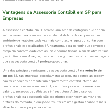
a melhor assessoria contábil em São Paulo.
Vantagens da Assessoria Contábil em SP para
Empresas
A assessoria contábil em SP oferece uma série de vantagens que podem
ser decisivas para o sucesso e a sustentabilidade das empresas. Em um
ambiente de negócios cada vez mais complexo e regulado, contar com
profissionais especializados é fundamental para garantir que a empresa
esteja em conformidade com as leis e normas fiscais, além de otimizar sua
gestão financeira. A seguir, destacamos algumas das principais vantagens
que a assessoria contábil pode proporcionar.
Uma das principais vantagens da assessoria contábil é a
redução de
custos
. Muitas empresas, especialmente as pequenas e médias, podem
não ter condições de manter um departamento contábil interno. Ao
contratar uma assessoria contábil, a empresa pode economizar com
salários, encargos trabalhistas e infraestrutura. Além disso, os
profissionais da assessoria são experientes e conhecem as melhores
práticas do mercado, o que pode resultar em uma gestão financeira mais
eficiente e menos propensa a erros.