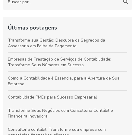
Últimas postagens
Transforme sua Gestão: Descubra os Segredos da
Assessoria em Folha de Pagamento
Empresas de Prestação de Serviços de Contabilidade:
Transforme Seus Números em Sucesso
Como a Contabilidade é Essencial para a Abertura de Sua
Empresa
Contabilidade PMEs para Sucesso Empresarial
Transforme Seus Negócios com Consultoria Contábil e
Financeira Inovadora
Consultoria contábil: Transforme sua empresa com