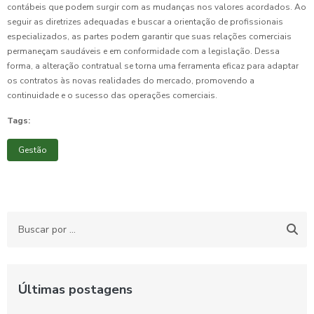
contábeis que podem surgir com as mudanças nos valores acordados. Ao
seguir as diretrizes adequadas e buscar a orientação de profissionais
especializados, as partes podem garantir que suas relações comerciais
permaneçam saudáveis e em conformidade com a legislação. Dessa
forma, a alteração contratual se torna uma ferramenta eficaz para adaptar
os contratos às novas realidades do mercado, promovendo a
continuidade e o sucesso das operações comerciais.
Tags:
Gestão
Últimas postagens