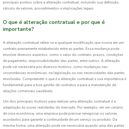
principais pontos sobre a alteração contratual, incluindo sua definição,
cálculo de valores, procedimentos e implicações legais.
O que é alteração contratual e por que é
importante?
A alteração contratual refere-se a qualquer modificação que ocorra em um
contrato previamente estabelecido entre as partes. Essa mudança pode
envolver diversos aspectos, como o valor do contrato, prazos, condições
de pagamento, responsabilidades das partes, entre outros. A alteração
pode ser necessária por diversos motivos, como mudanças nas
circunstâncias econômicas, na legislação ou nas necessidades das partes
envolvidas. Compreender o que é a alteração contratual e sua importância é
fundamental para a boa gestão de contratos e para a manutenção de
relações comerciais saudáveis.
Um dos principais motivos para realizar uma alteração contratual é a
adaptação às novas realidades do mercado. Por exemplo, em um cenário
de crise econômica, uma empresa pode precisar renegociar os valores
acordados para garantir a continuidade de um serviço ou produto. Da
mesma forma, uma alteração pode ser necessária quando uma das partes