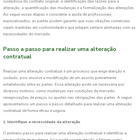
cuidadosa do contrato original, a identificação das razões para a
alteração, a quantificação das mudanças e a formalização das alterações.
Ao seguir essas etapas e considerar a ajuda de profissionais
especializados, as partes podem garantir que suas relações comerciais
sejam mantidas em conformidade e que estejam sempre alinhadas com as
necessidades do mercado.
Passo a passo para realizar uma alteração
contratual
Realizar uma alteração contratual é um processo que exige atenção e
cuidado, pois envolve a modificação de um acordo previamente
estabelecido entre as partes. Essa alteração pode ser necessária por
diversos motivos, como mudanças nas condições de mercado,
renegociações de preços ou ajustes nas obrigações das partes. A seguir,
apresentamos um passo a passo detalhado para realizar uma alteração
contratual de forma eficaz e segura.
1. Identifique a necessidade da alteração
O primeiro passo para realizar uma alteração contratual é identificar a
necessidade de mudança. Isso pode ocorrer devido a fatores como