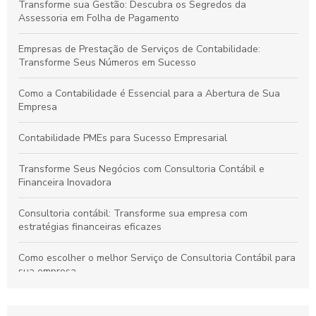
Transforme sua Gestão: Descubra os Segredos da
Assessoria em Folha de Pagamento
Empresas de Prestação de Serviços de Contabilidade:
Transforme Seus Números em Sucesso
Como a Contabilidade é Essencial para a Abertura de Sua
Empresa
Contabilidade PMEs para Sucesso Empresarial
Transforme Seus Negócios com Consultoria Contábil e
Financeira Inovadora
Consultoria contábil: Transforme sua empresa com
estratégias financeiras eficazes
Como escolher o melhor Serviço de Consultoria Contábil para
sua empresa
Como os Serviços Contábeis para Empresas Aumentam a
Lucratividade