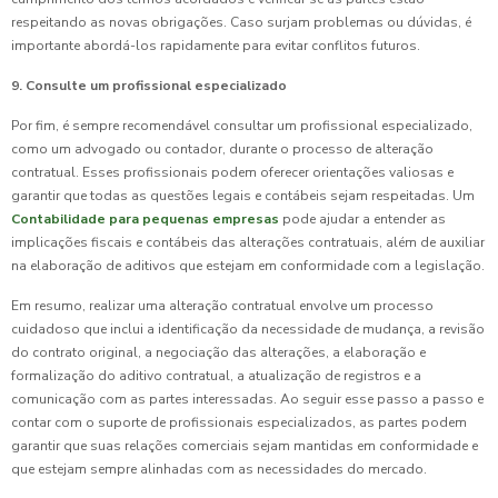
respeitando as novas obrigações. Caso surjam problemas ou dúvidas, é
importante abordá-los rapidamente para evitar conflitos futuros.
9. Consulte um profissional especializado
Por fim, é sempre recomendável consultar um profissional especializado,
como um advogado ou contador, durante o processo de alteração
contratual. Esses profissionais podem oferecer orientações valiosas e
garantir que todas as questões legais e contábeis sejam respeitadas. Um
Contabilidade para pequenas empresas
pode ajudar a entender as
implicações fiscais e contábeis das alterações contratuais, além de auxiliar
na elaboração de aditivos que estejam em conformidade com a legislação.
Em resumo, realizar uma alteração contratual envolve um processo
cuidadoso que inclui a identificação da necessidade de mudança, a revisão
do contrato original, a negociação das alterações, a elaboração e
formalização do aditivo contratual, a atualização de registros e a
comunicação com as partes interessadas. Ao seguir esse passo a passo e
contar com o suporte de profissionais especializados, as partes podem
garantir que suas relações comerciais sejam mantidas em conformidade e
que estejam sempre alinhadas com as necessidades do mercado.