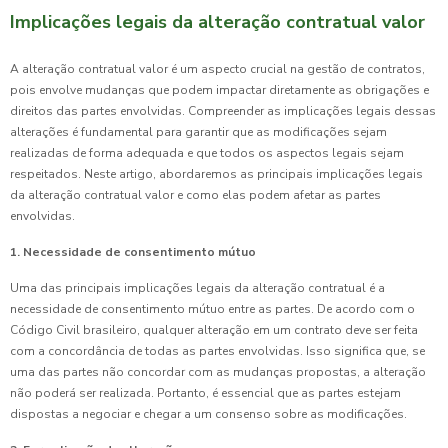
Implicações legais da alteração contratual valor
A alteração contratual valor é um aspecto crucial na gestão de contratos,
pois envolve mudanças que podem impactar diretamente as obrigações e
direitos das partes envolvidas. Compreender as implicações legais dessas
alterações é fundamental para garantir que as modificações sejam
realizadas de forma adequada e que todos os aspectos legais sejam
respeitados. Neste artigo, abordaremos as principais implicações legais
da alteração contratual valor e como elas podem afetar as partes
envolvidas.
1. Necessidade de consentimento mútuo
Uma das principais implicações legais da alteração contratual é a
necessidade de consentimento mútuo entre as partes. De acordo com o
Código Civil brasileiro, qualquer alteração em um contrato deve ser feita
com a concordância de todas as partes envolvidas. Isso significa que, se
uma das partes não concordar com as mudanças propostas, a alteração
não poderá ser realizada. Portanto, é essencial que as partes estejam
dispostas a negociar e chegar a um consenso sobre as modificações.