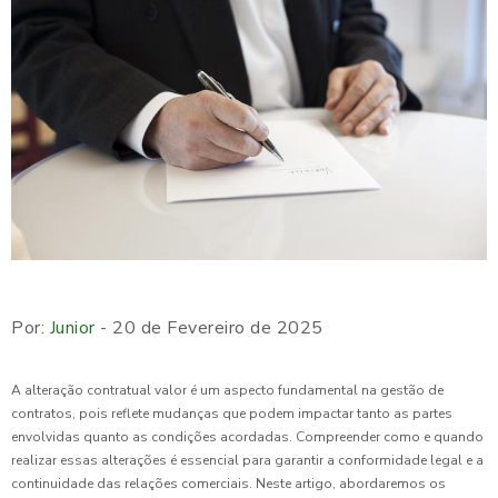
Por:
Junior
- 20 de Fevereiro de 2025
A alteração contratual valor é um aspecto fundamental na gestão de
contratos, pois reflete mudanças que podem impactar tanto as partes
envolvidas quanto as condições acordadas. Compreender como e quando
realizar essas alterações é essencial para garantir a conformidade legal e a
continuidade das relações comerciais. Neste artigo, abordaremos os