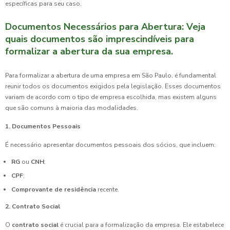
específicas para seu caso.
Documentos Necessários para Abertura: Veja
quais documentos são imprescindíveis para
formalizar a abertura da sua empresa.
Para formalizar a abertura de uma empresa em São Paulo, é fundamental
reunir todos os documentos exigidos pela legislação. Esses documentos
variam de acordo com o tipo de empresa escolhida, mas existem alguns
que são comuns à maioria das modalidades.
1. Documentos Pessoais
É necessário apresentar documentos pessoais dos sócios, que incluem:
RG
ou
CNH
;
CPF
;
Comprovante de residência
recente.
2. Contrato Social
O
contrato social
é crucial para a formalização da empresa. Ele estabelece