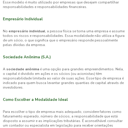
Esse modelo é muito utilizado por empresas que desejam compartilhar
responsabilidades e responsabilidades financeiras.
Empresário Individual
No
empresário individual
, a pessoa física se torna uma empresa e assume
todos os riscos e responsabilidades. Essa modalidade não utiliza a figura
de um sócio, o que significa que o empresário responde pessoalmente
pelas dívidas da empresa.
Sociedade Anônima (S.A.)
A
sociedade anônima
é uma opção para grandes empreendimentos. Nela,
o capital é dividido em ações e os sócios (ou acionistas) têm
responsabilidade limitada ao valor de suas ações. Esse tipo de empresa é
indicado para quem busca levantar grandes quantias de capital através de
investidores.
Como Escolher a Modalidade Ideal
Para escolher o tipo de empresa mais adequado, considere fatores como
faturamento esperado, número de sócios, a responsabilidade que está
disposto a assumir e as implicações tributárias. É aconselhável consultar
um contador ou especialista em legislação para receber orientações