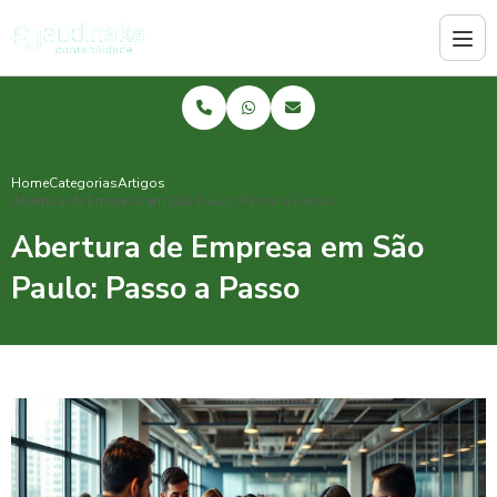
Home
Categorias
Artigos
Abertura de Empresa em São Paulo: Passo a Passo
Abertura de Empresa em São
Paulo: Passo a Passo