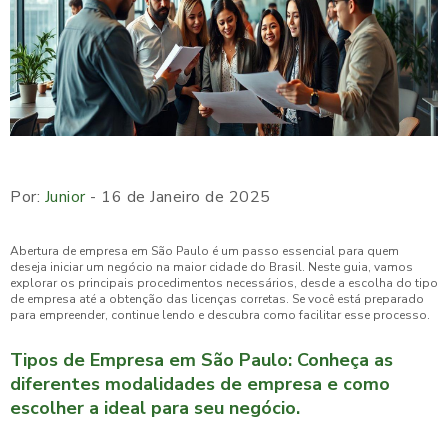
Por:
Junior
- 16 de Janeiro de 2025
Abertura de empresa em São Paulo é um passo essencial para quem
deseja iniciar um negócio na maior cidade do Brasil. Neste guia, vamos
explorar os principais procedimentos necessários, desde a escolha do tipo
de empresa até a obtenção das licenças corretas. Se você está preparado
para empreender, continue lendo e descubra como facilitar esse processo.
Tipos de Empresa em São Paulo: Conheça as
diferentes modalidades de empresa e como
escolher a ideal para seu negócio.