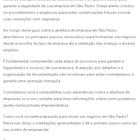
garantir a legalidade da sua empresa em São Paulo. Esteja atento a todos
os procedimentos e exigências para evitar complicações futuras e iniciar
suas operações com segurança.
Ao longo deste guia sobre a abertura de empresa em São Paulo,
abordamos os principais passos necessários para formalizar seu negócio,
desde a escolha do tipo de empresa até a obtenção das licenças e alvarás
exigidos.
É fundamental compreender cada etapa do processo para garantir a
legalidade e o sucesso de sua empresa. A atenção aos detalhes e a
organização da documentação são essenciais para evitar contratempos e
garantir uma operação tranquila.
Convidamos você a compartilhar suas experiências sobre a abertura de
empresas ou a nos contatar para mais informações sobre como podemos
ajudar nesta jornada empreendedora.
Como você se sente preparado para iniciar seu negócio em São Paulo?
Pense nas dicas e orientações apresentadas e dê o primeiro passo rumo ao
seu sonho de empreender.