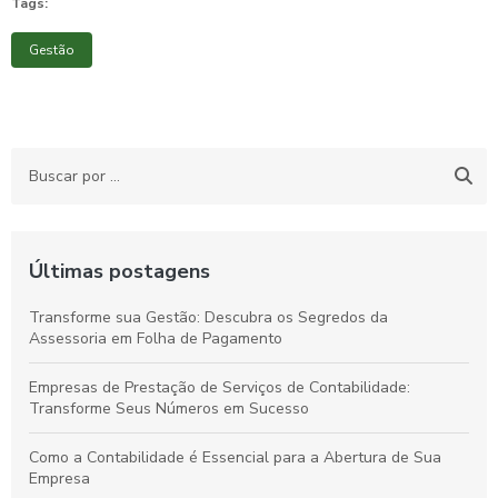
Tags:
Gestão
Últimas postagens
Transforme sua Gestão: Descubra os Segredos da
Assessoria em Folha de Pagamento
Empresas de Prestação de Serviços de Contabilidade:
Transforme Seus Números em Sucesso
Como a Contabilidade é Essencial para a Abertura de Sua
Empresa