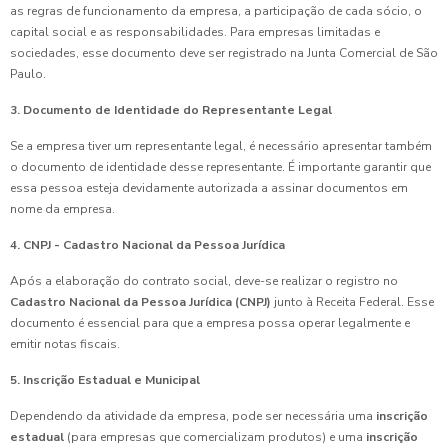
as regras de funcionamento da empresa, a participação de cada sócio, o
capital social e as responsabilidades. Para empresas limitadas e
sociedades, esse documento deve ser registrado na Junta Comercial de São
Paulo.
3. Documento de Identidade do Representante Legal
Se a empresa tiver um representante legal, é necessário apresentar também
o documento de identidade desse representante. É importante garantir que
essa pessoa esteja devidamente autorizada a assinar documentos em
nome da empresa.
4. CNPJ - Cadastro Nacional da Pessoa Jurídica
Após a elaboração do contrato social, deve-se realizar o registro no
Cadastro Nacional da Pessoa Jurídica (CNPJ)
junto à Receita Federal. Esse
documento é essencial para que a empresa possa operar legalmente e
emitir notas fiscais.
5. Inscrição Estadual e Municipal
Dependendo da atividade da empresa, pode ser necessária uma
inscrição
estadual
(para empresas que comercializam produtos) e uma
inscrição