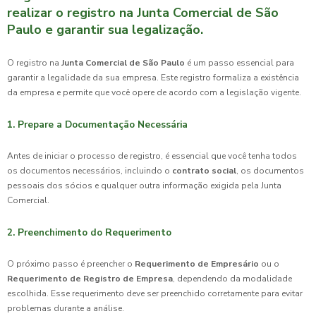
realizar o registro na Junta Comercial de São
Paulo e garantir sua legalização.
O registro na
Junta Comercial de São Paulo
é um passo essencial para
garantir a legalidade da sua empresa. Este registro formaliza a existência
da empresa e permite que você opere de acordo com a legislação vigente.
1. Prepare a Documentação Necessária
Antes de iniciar o processo de registro, é essencial que você tenha todos
os documentos necessários, incluindo o
contrato social
, os documentos
pessoais dos sócios e qualquer outra informação exigida pela Junta
Comercial.
2. Preenchimento do Requerimento
O próximo passo é preencher o
Requerimento de Empresário
ou o
Requerimento de Registro de Empresa
, dependendo da modalidade
escolhida. Esse requerimento deve ser preenchido corretamente para evitar
problemas durante a análise.