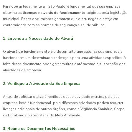
Para operar legalmente em São Paulo, é fundamental que sua empresa
obtenha as
licenças
e
alvarás de funcionamento
exigidos pela legislação
municipal. Esses documentos garantem que o seu negócio esteja em
conformidade com as normas de segurança e saúde pública.
1. Entenda a Necessidade do Alvará
O
alvará de funcionamento
é o documento que autoriza sua empresa a
funcionar em um determinado endereço e para uma atividade específica. A
falta desse documento pode gerar multas e até mesmo a suspensão das
atividades da empresa.
2. Verifique a Atividade da Sua Empresa
Antes de solicitar o alvará, verifique qual a atividade exercida pela sua
empresa. Isso é fundamental, pois diferentes atividades podem requerer
licenças adicionais de outros órgãos, como a Vigilância Sanitária, Corpo
de Bombeiros ou Secretaria do Meio Ambiente.
3. Reúna os Documentos Necessários