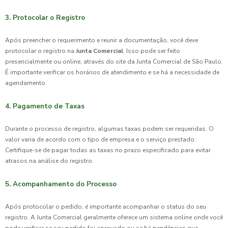
3. Protocolar o Registro
Após preencher o requerimento e reunir a documentação, você deve
protocolar o registro na
Junta Comercial
. Isso pode ser feito
presencialmente ou online, através do site da Junta Comercial de São Paulo.
É importante verificar os horários de atendimento e se há a necessidade de
agendamento.
4. Pagamento de Taxas
Durante o processo de registro, algumas taxas podem ser requeridas. O
valor varia de acordo com o tipo de empresa e o serviço prestado.
Certifique-se de pagar todas as taxas no prazo especificado para evitar
atrasos na análise do registro.
5. Acompanhamento do Processo
Após protocolar o pedido, é importante acompanhar o status do seu
registro. A Junta Comercial geralmente oferece um sistema online onde você